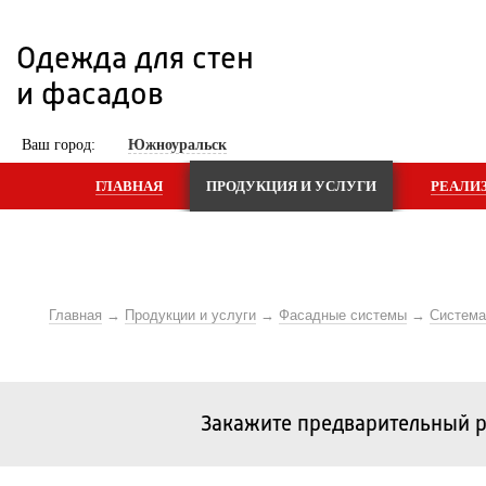
Одежда для стен 
и фасадов
 Ваш город: 
Южноуральск
ГЛАВНАЯ
ПРОДУКЦИЯ И УСЛУГИ
РЕАЛИ
Главная
Продукции и услуги
Фасадные системы
Систем
Закажите предварительный р