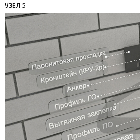
УЗЕЛ 5