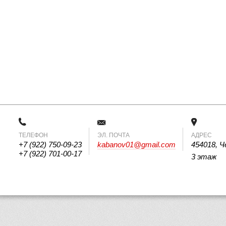
ТЕЛЕФОН
 ЭЛ. ПОЧТА 
АДРЕС
+7 (922) 750-09-23
kabanov01@gmail.com
454018, Ч
+7 (922) 701-00-17
3 этаж