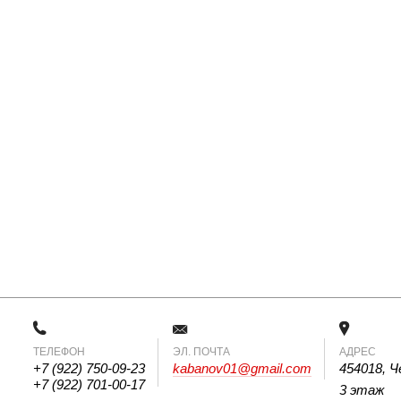
ТЕЛЕФОН
 ЭЛ. ПОЧТА 
АДРЕС
+7 (922) 750-09-23
kabanov01@gmail.com
454018, Ч
+7 (922) 701-00-17
3 этаж