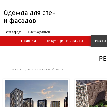
Одежда для стен 
и фасадов
 Ваш город: 
Южноуральск
ГЛАВНАЯ
ПРОДУКЦИЯ И УСЛУГИ
РЕАЛИ
Р
Главная
Реализованные объекты