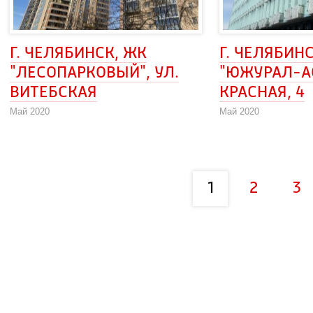
Г. ЧЕЛЯБИНСК, ЖК 
Г. ЧЕЛЯБИНС
"ЛЕСОПАРКОВЫЙ", УЛ. 
"ЮЖУРАЛ-АСК
ВИТЕБСКАЯ
КРАСНАЯ, 4
Май 2020
Май 2020
1
2
3