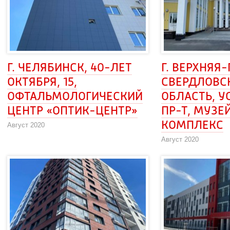
Г. ЧЕЛЯБИНСК, 40-ЛЕТ 
Г. ВЕРХНЯЯ
ОКТЯБРЯ, 15, 
СВЕРДЛОВС
ОФТАЛЬМОЛОГИЧЕСКИЙ
ОБЛАСТЬ, УС
ЦЕНТР «ОПТИК-ЦЕНТР»
 ПР-Т, МУЗЕИ
КОМПЛЕКС
Август 2020
Август 2020