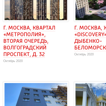
Г. МОСКВА, КВАРТАЛ 
Г. МОСКВА, 
«МЕТРОПОЛИЯ»,
«DISCOVERY»,
ВТОРАЯ ОЧЕРЕДЬ, 
ДЫБЕНКО-
ВОЛГОГРАДСКИЙ
БЕЛОМОРСК
ПРОСПЕКТ, Д. 32
Октябрь 2020
Октябрь 2020