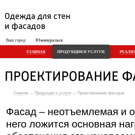
Одежда для стен 
и фасадов
 Ваш город: 
Южноуральск
ГЛАВНАЯ
ПРОДУКЦИЯ И УСЛУГИ
РЕАЛИ
ПРОЕКТИРОВАНИЕ Ф
Главная
Продукции и услуги
Проектирование фасадов
Фасад – неотъемлемая и о
него ложится основная наг