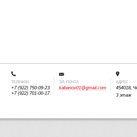
ТЕЛЕФОН
 ЭЛ. ПОЧТА 
АДРЕС
+7 (922) 750-09-23
kabanov01@gmail.com
454018, Ч
+7 (922) 701-00-17
3 этаж