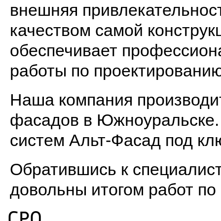
внешняя привлекательность
качеством самой конструкц
обеспечивает профессион
работы по проектированию
Наша компания производи
фасадов в Южноуральске. 
систем Альт-Фасад под кл
Обратившись к специалист
довольны итогом работ по
СРО