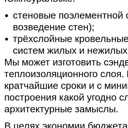
стеновые поэлементной с
возведение стен);
трёхслойные кровельные 
систем жилых и нежилых
Мы может изготовить сэнд
теплоизоляционного слоя.
кратчайшие сроки и с мин
построения какой угодно с
архитектурные замыслы. 
В целях экономии бюджета, 