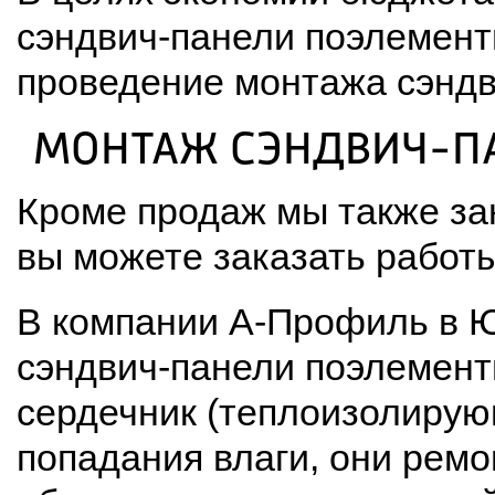
сэндвич-панели поэлементн
проведение монтажа сэндв
МОНТАЖ СЭНДВИЧ-П
Кроме продаж мы также за
вы можете заказать работы
В компании А-Профиль в Ю
сэндвич-панели поэлемент
сердечник (теплоизолирую
попадания влаги, они ремо