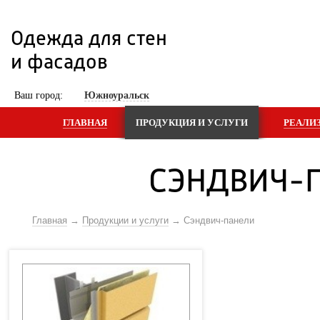
Одежда для стен 
и фасадов
 Ваш город: 
Южноуральск
ГЛАВНАЯ
ПРОДУКЦИЯ И УСЛУГИ
РЕАЛИ
СЭНДВИЧ-
Главная
Продукции и услуги
Сэндвич-панели