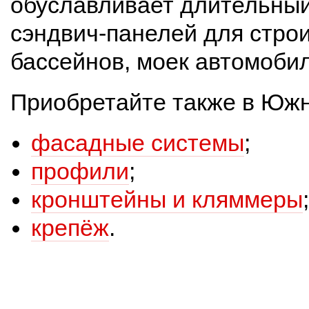
обуславливает длительный
сэндвич-панелей для строи
бассейнов, моек автомобиле
Приобретайте также в Южн
фасадные системы
;
профили
;
кронштейны и кляммеры
;
крепёж
.