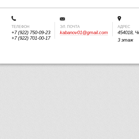
ТЕЛЕФОН
 ЭЛ. ПОЧТА 
АДРЕС
+7 (922) 750-09-23
kabanov01@gmail.com
454018, Ч
+7 (922) 701-00-17
3 этаж