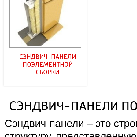
СЭНДВИЧ-ПАНЕЛИ
ПОЭЛЕМЕНТНОЙ
СБОРКИ
СЭНДВИЧ-ПАНЕЛИ П
Сэндвич-панели – это стр
структуру, представленную