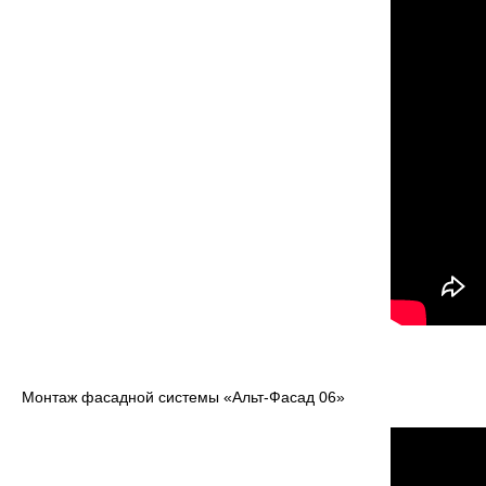
Монтаж фасадной системы «Альт-Фасад 06»