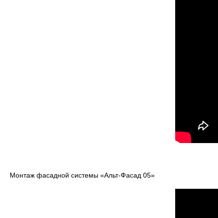
Монтаж фасадной системы «Альт-Фасад 05»