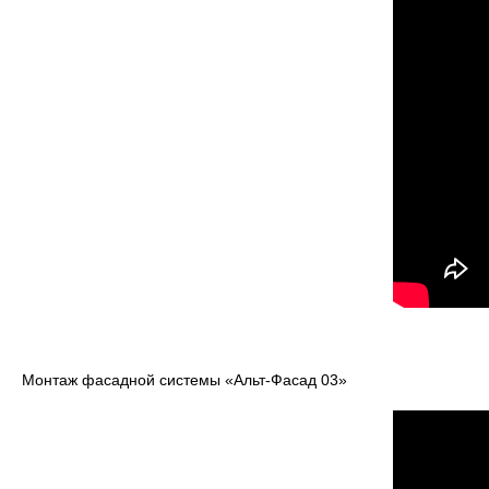
Монтаж фасадной системы «Альт-Фасад 03»