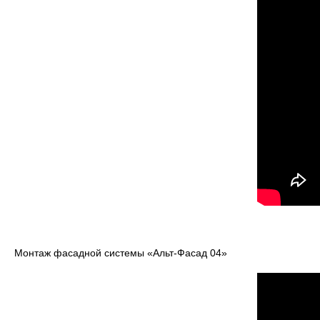
Монтаж фасадной системы «Альт-Фасад 04»