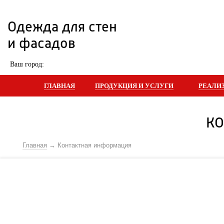
Одежда для стен 
и фасадов
 Ваш город: 
ГЛАВНАЯ
ПРОДУКЦИЯ И УСЛУГИ
РЕАЛИ
КО
Главная
Контактная информация