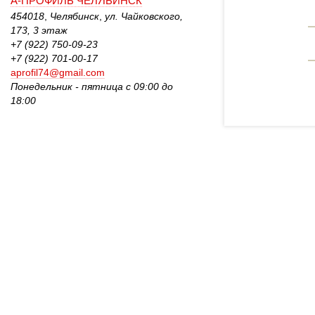
А-ПРОФИЛЬ ЧЕЛЯБИНСК
454018
,
Челябинск
,
ул. Чайковского, 
173, 3 этаж 
+7 (922) 750-09-23
+7 (922) 701-00-17
aprofil74@gmail.com
Понедельник - пятница с 09:00 до 
18:00