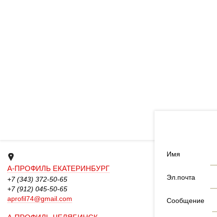
Имя
А-ПРОФИЛЬ ЕКАТЕРИНБУРГ
Эл.почта
+7 (343) 372-50-65
+7 (912) 045-50-65
aprofil74@gmail.com
Сообщение