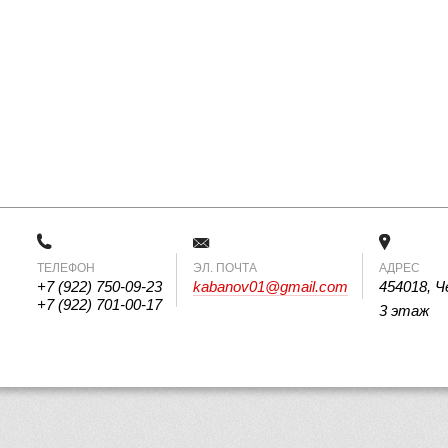
ТЕЛЕФОН
 ЭЛ. ПОЧТА 
АДРЕС
+7 (922) 750-09-23
kabanov01@gmail.com
454018, Ч
+7 (922) 701-00-17
3 этаж