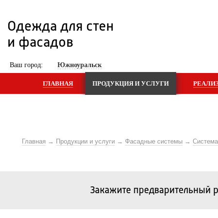
Одежда для стен 
и фасадов
 Ваш город: 
Южноуральск
ГЛАВНАЯ
ПРОДУКЦИЯ И УСЛУГИ
РЕАЛИ
Главная
Продукции и услуги
Фасадные системы
Систем
Закажите предварительный р