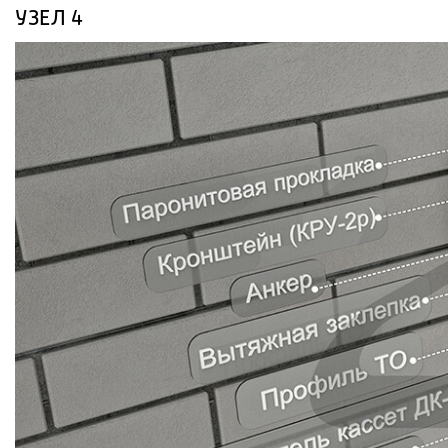
УЗЕЛ 4