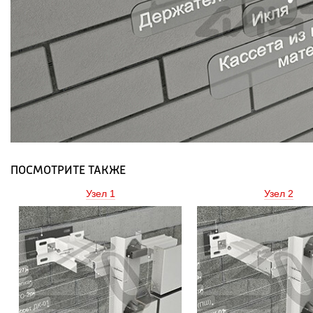
ПОСМОТРИТЕ ТАКЖЕ
Узел 1 
Узел 2 