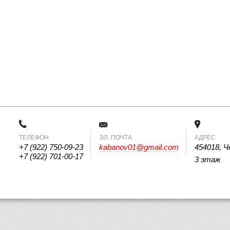
ТЕЛЕФОН
 ЭЛ. ПОЧТА 
АДРЕС
+7 (922) 750-09-23
kabanov01@gmail.com
454018, Ч
+7 (922) 701-00-17
3 этаж