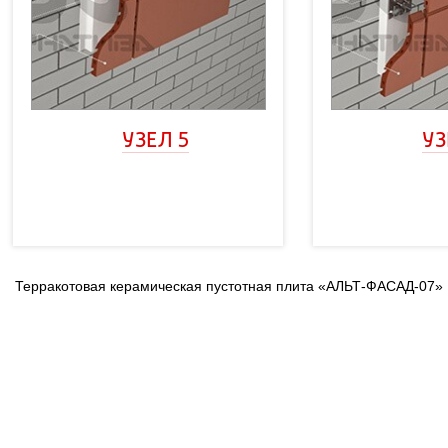
УЗЕЛ 5
УЗ
Терракотовая керамическая пустотная плита «АЛЬТ-ФАСАД-07»