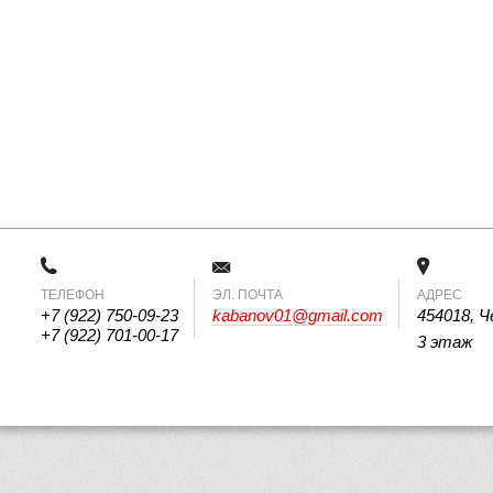
ТЕЛЕФОН
 ЭЛ. ПОЧТА 
АДРЕС
+7 (922) 750-09-23
kabanov01@gmail.com
454018, Ч
+7 (922) 701-00-17
3 этаж