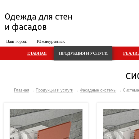
Одежда для стен 
и фасадов
 Ваш город: 
Южноуральск
ГЛАВНАЯ
ПРОДУКЦИЯ И УСЛУГИ
РЕАЛИ
СИ
Главная
Продукции и услуги
Фасадные системы
Систем